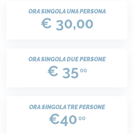
ORA SINGOLA UNA PERSONA
€ 30,00
ORA SINGOLA DUE PERSONE
€ 35
00
ORA SINGOLA TRE PERSONE
€40
00