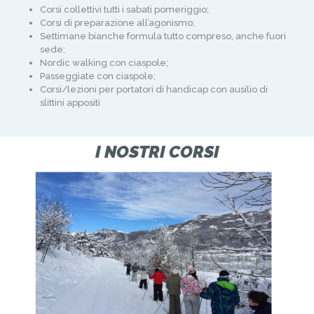
Corsi collettivi tutti i sabati pomeriggio;
Corsi di preparazione all’agonismo;
Settimane bianche formula tutto compreso, anche fuori
sede;
Nordic walking con ciaspole;
Passeggiate con ciaspole;
Corsi/lezioni per portatori di handicap con ausilio di
slittini appositi
I NOSTRI CORSI