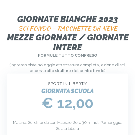
GIORNATE BIANCHE 2023
SCI FONDO - RACCHETTE DA NEVE
MEZZE GIORNATE / GIORNATE
INTERE
FORMULE TUTTO COMPRESO
(ingresso piste,noleggio attrezzatura completa,lezione di sci,
accesso alle strutture del centro fondo)
SPORT IN LIBERTA'
GIORNATA SCUOLA
€ 12,00
Mattina: Sci di fondo con Maestro, 2ore 30 minuti Pomeriggio:
Sciata Libera