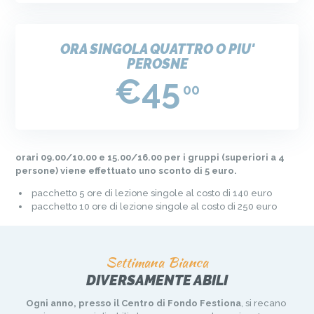
ORA SINGOLA QUATTRO O PIU'
PEROSNE
€45
00
orari 09.00/10.00 e 15.00/16.00 per i gruppi (superiori a 4
persone) viene effettuato uno sconto di 5 euro.
pacchetto 5 ore di lezione singole al costo di 140 euro
pacchetto 10 ore di lezione singole al costo di 250 euro
Settimana Bianca
DIVERSAMENTE ABILI
Ogni anno, presso il Centro di Fondo Festiona
, si recano