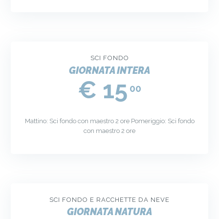
SCI FONDO
GIORNATA INTERA
€ 15
00
Mattino: Sci fondo con maestro 2 ore Pomeriggio: Sci fondo
con maestro 2 ore
SCI FONDO E RACCHETTE DA NEVE
GIORNATA NATURA