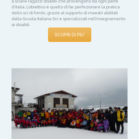
a sciare ragazzi disabili che provengono da ogni parte
d’Italia. L’obiettivo è quello di far perfezionare la pratica
dello sci di fondo, grazie al supporto di maestri abilitati
dalla Scuola Italiana Sci e specializzati nell’insegnamento
ai disabili.
SCOPRI DI PIU'